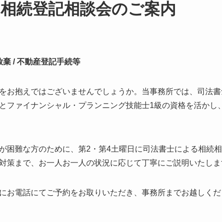
の相続登記相談会のご案内
続放棄 / 不動産登記手続等
をお抱えではございませんでしょうか。当事務所では、司法書
とファイナンシャル・プランニング技能士1級の資格を活かし
が困難な方のために、第2・第4土曜日に司法書士による相続
対策まで、お一人お一人の状況に応じて丁寧にご説明いたしま
にお電話にてご予約をお取りいただき、事務所までお越しくだ