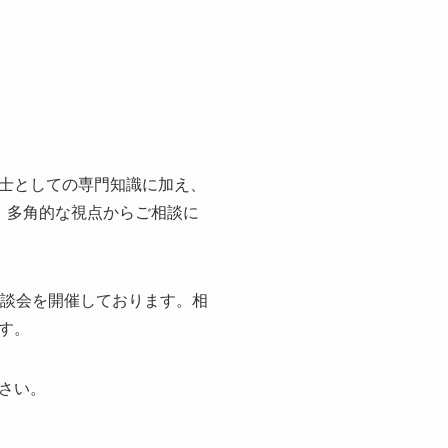
士としての専門知識に加え、
、多角的な視点からご相談に
相談会を開催しております。相
す。
さい。