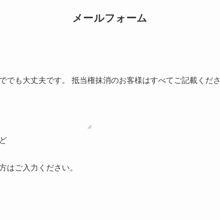
メールフォーム
ででも大丈夫です。 抵当権抹消のお客様はすべてご記載くだ
ど
方はご入力ください。