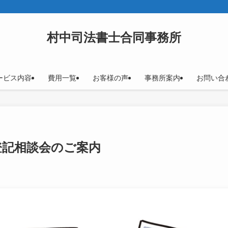
村中司法書士合同事務所
ービス内容
費用一覧
お客様の声
事務所案内
お問い合
登記相談会のご案内