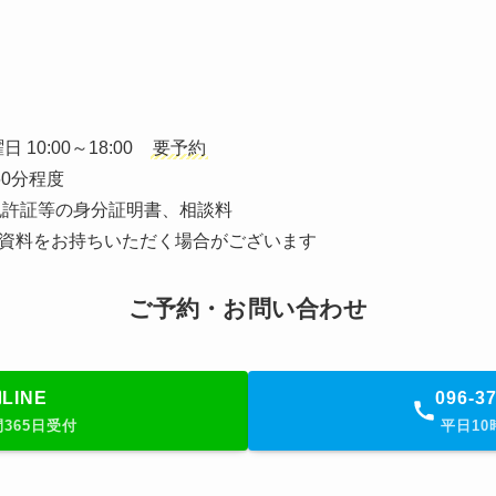
 10:00～18:00
要予約
60分程度
許証等の身分証明書、相談料
資料をお持ちいただく場合がございます
ご予約・お問い合わせ
LINE
096-3
間365日受付
平日10