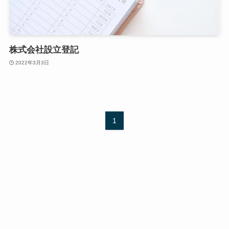
株式会社設立登記
2022年3月3日
1