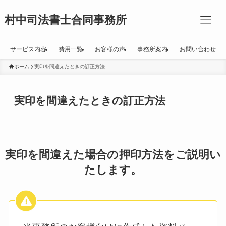
村中司法書士合同事務所
サービス内容
費用一覧
お客様の声
事務所案内
お問い合わせ
ホーム
実印を間違えたときの訂正方法
実印を間違えたときの訂正方法
実印を間違えた場合の押印方法をご説明い
たします。