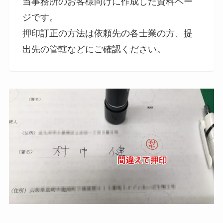
当事務所のお客様向けに作成した資料ペー
ジです。
押印訂正の方法は依頼先の各士業の方、提
出先の管轄などにご確認ください。