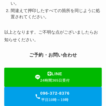
い。
間違えて押印したすべての箇所を同じように処
置されてください。
以上となります。ご不明な点がございましたらお
知らせください。
ご予約・お問い合わせ
LINE
24時間365日受付
096-372-8376
平日10時～19時