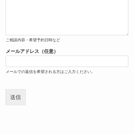
ご相談内容・希望予約日時など
メールアドレス（任意）
メールでの返信を希望される方はご入力ください。
送信