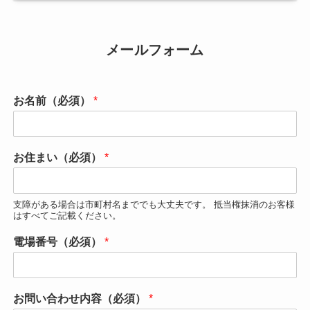
メールフォーム
お名前（必須）
*
お住まい（必須）
*
支障がある場合は市町村名まででも大丈夫です。 抵当権抹消のお客様
はすべてご記載ください。
電場番号（必須）
*
お問い合わせ内容（必須）
*